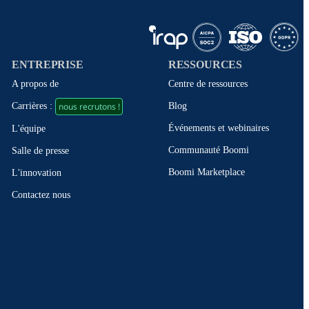
ENTREPRISE
RESSOURCES
A propos de
Centre de ressources
nous recrutons !
Blog
Carrières :
Événements et webinaires
L'équipe
Communauté Boomi
Salle de presse
Boomi Marketplace
L'innovation
Contactez nous