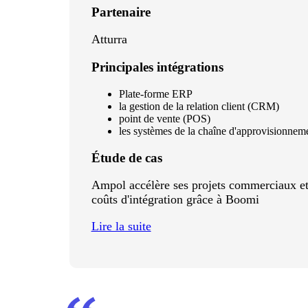
Partenaire
Atturra
Principales intégrations
Plate-forme ERP
la gestion de la relation client (CRM)
point de vente (POS)
les systèmes de la chaîne d'approvisionnem
Étude de cas
Ampol accélère ses projets commerciaux et 
coûts d'intégration grâce à Boomi
Lire la suite