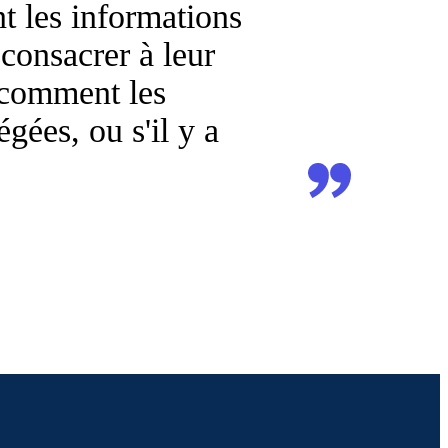
t les informations
consacrer à leur
 comment les
égées, ou s'il y a