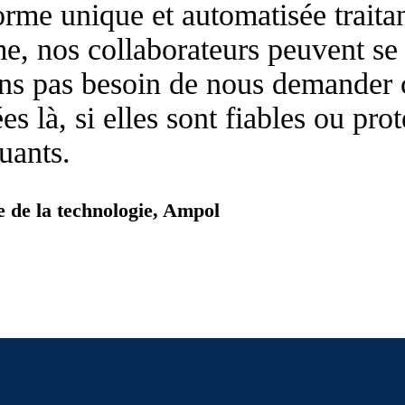
rme unique et automatisée traitan
, nos collaborateurs peuvent se 
ons pas besoin de nous demander
s là, si elles sont fiables ou prot
uants.
 de la technologie, Ampol