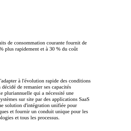
duits de consommation courante fournit de
 % plus rapidement et à 30 % du coût
'adapter à l'évolution rapide des conditions
 décidé de remanier ses capacités
ie pluriannuelle qui a nécessité une
ystèmes sur site par des applications SaaS
e solution d'intégration unifiée pour
ues et fournir un conduit unique pour les
logies et tous les processus.