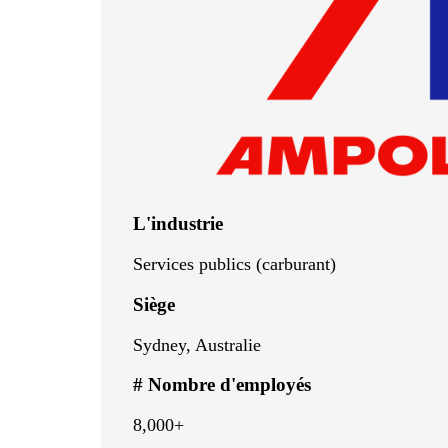
L'industrie
Services publics (carburant)
Siège
Sydney, Australie
# Nombre d'employés
8,000+