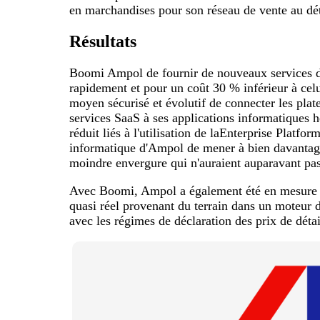
en marchandises pour son réseau de vente au dét
Résultats
Boomi Ampol de fournir de nouveaux services d
rapidement et pour un coût 30 % inférieur à celu
moyen sécurisé et évolutif de connecter les plate
services SaaS à ses applications informatiques hé
réduit liés à l'utilisation de laEnterprise Platf
informatique d'Ampol de mener à bien davantage
moindre envergure qui n'auraient auparavant pas 
Avec Boomi, Ampol a également été en mesure d
quasi réel provenant du terrain dans un moteur 
avec les régimes de déclaration des prix de détai