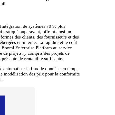
ail.
'intégration de systèmes 70 % plus
i pratiqué auparavant, offrant ainsi un
formes des clients, des fournisseurs et des
bergées en interne. La rapidité et le coût
orm Boomi Enterprise Platform au service
 de projets, y compris des projets de
présenté de rentabilité suffisante.
'automatiser le flux de données en temps
de modélisation des prix pour la conformité
l.