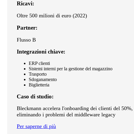
Ricavi:
Oltre 500 milioni di euro (2022)
Partner:
Flusso B
Integrazioni chiave:
ERP clienti
Sistemi interni per la gestione del magazzino
Trasporto
Sdoganamento
Biglietteria
Caso di studio:
Bleckmann accelera l'onboarding dei clienti del 50%,
eliminando i problemi del middleware legacy
Per saperne di più