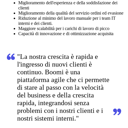
Miglioramento dell'esperienza e della soddisfazione dei
clienti
Miglioramento della qualità del servizio ordini ed evasione
Riduzione al minimo del lavoro manuale per i team IT
interni e dei clienti.
Maggiore scalabilità per i carichi di lavoro di picco
Capacità di innovazione e di ottimizzazione acquisita
"La nostra crescita è rapida e
l'ingresso di nuovi clienti è
continuo. Boomi è una
piattaforma agile che ci permette
di stare al passo con la velocità
del business e della crescita
rapida, integrandosi senza
problemi con i nostri clienti e i
nostri sistemi interni."