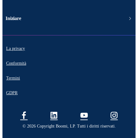
Iniziare
La privacy
Conformità
Termini
GDPR
© 2026 Copyright Boomi, LP. Tutti i diritti riservati.