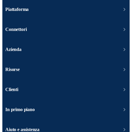
Piattaforma
Connettori
Azienda
Risorse
Clienti
In primo piano
Aiuto e assistenza