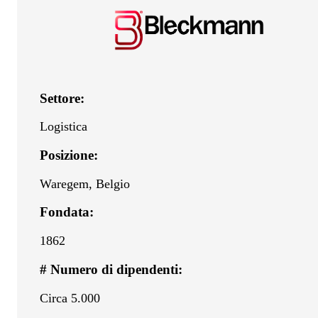
Settore:
Logistica
Posizione:
Waregem, Belgio
Fondata:
1862
# Numero di dipendenti:
Circa 5.000