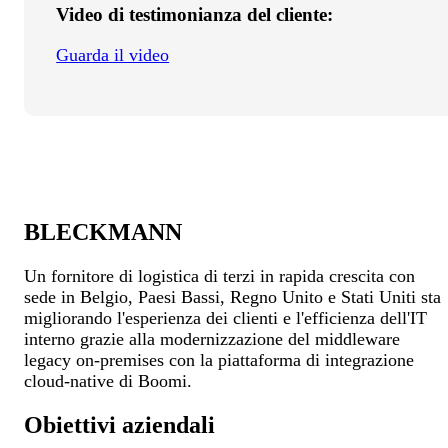
Video di testimonianza del cliente:
Guarda il video
BLECKMANN
Un fornitore di logistica di terzi in rapida crescita con
sede in Belgio, Paesi Bassi, Regno Unito e Stati Uniti sta
migliorando l'esperienza dei clienti e l'efficienza dell'IT
interno grazie alla modernizzazione del middleware
legacy on-premises con la piattaforma di integrazione
cloud-native di Boomi.
Obiettivi aziendali