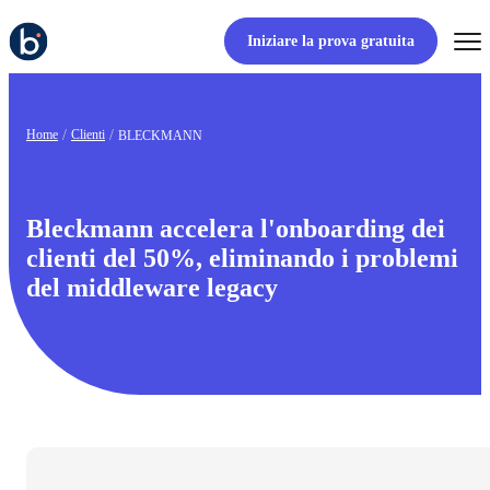
Iniziare la prova gratuita
Home
Clienti
BLECKMANN
Bleckmann accelera l'onboarding dei
clienti del 50%, eliminando i problemi
del middleware legacy