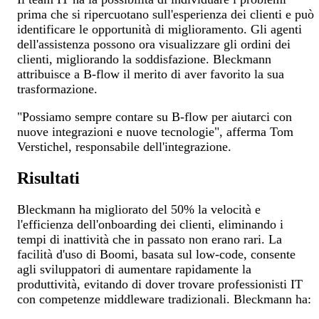
prima che si ripercuotano sull'esperienza dei clienti e può
identificare le opportunità di miglioramento. Gli agenti
dell'assistenza possono ora visualizzare gli ordini dei
clienti, migliorando la soddisfazione. Bleckmann
attribuisce a B-flow il merito di aver favorito la sua
trasformazione.
"Possiamo sempre contare su B-flow per aiutarci con
nuove integrazioni e nuove tecnologie", afferma Tom
Verstichel, responsabile dell'integrazione.
Risultati
Bleckmann ha migliorato del 50% la velocità e
l'efficienza dell'onboarding dei clienti, eliminando i
tempi di inattività che in passato non erano rari. La
facilità d'uso di Boomi, basata sul low-code, consente
agli sviluppatori di aumentare rapidamente la
produttività, evitando di dover trovare professionisti IT
con competenze middleware tradizionali. Bleckmann ha: