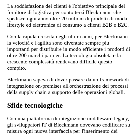
La soddisfazione dei clienti è l'obiettivo principale del
fornitore di logistica per conto terzi Bleckmann, che
spedisce ogni anno oltre 20 milioni di prodotti di moda,
lifestyle ed elettronica di consumo a clienti B2B e B2C.
Con la rapida crescita degli ultimi anni, per Bleckmann
la velocità e l'agilità sono diventate sempre più
importanti per distribuire in modo efficiente i prodotti di
oltre 200 marchi partner. La tecnologia obsoleta e la
crescente complessità rendevano difficile questo
compito.
Bleckmann sapeva di dover passare da un framework di
integrazione on-premises all'orchestrazione dei processi
della supply chain a supporto delle operazioni globali.
Sfide tecnologiche
Con una piattaforma di integrazione middleware legacy,
gli sviluppatori IT di Bleckmann dovevano codificare su
misura ogni nuova interfaccia per l'inserimento dei