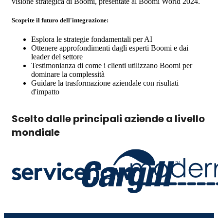
visione strategica di Boomi, presentate al Boomi World 2024.
Scoprite il futuro dell'integrazione:
Esplora le strategie fondamentali per AI
Ottenere approfondimenti dagli esperti Boomi e dai
leader del settore
Testimonianza di come i clienti utilizzano Boomi per
dominare la complessità
Guidare la trasformazione aziendale con risultati
d'impatto
Scelto dalle principali aziende a livello
mondiale