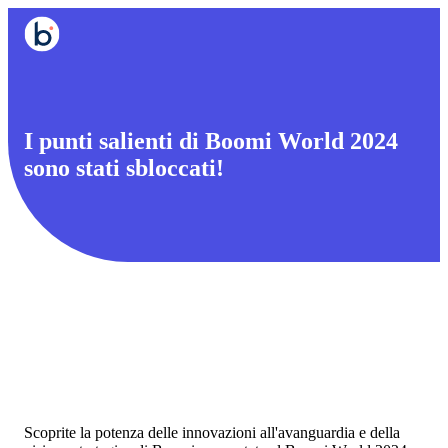
I punti salienti di Boomi World 2024
sono stati sbloccati!
Scoprite la potenza delle innovazioni all'avanguardia e della