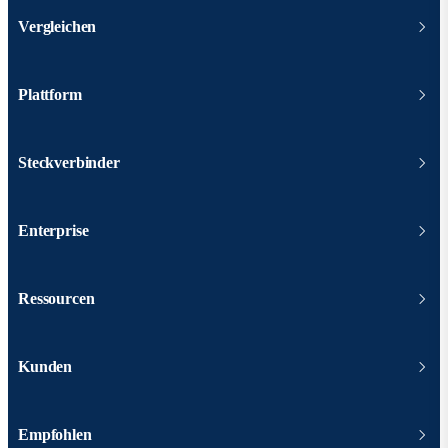
Vergleichen
Plattform
Steckverbinder
Enterprise
Ressourcen
Kunden
Empfohlen