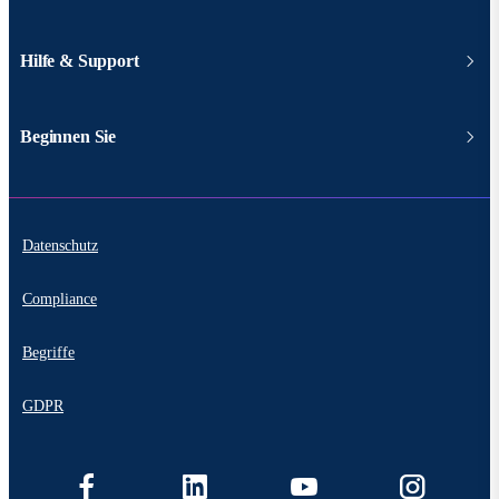
Hilfe & Support
Beginnen Sie
Datenschutz
Compliance
Begriffe
GDPR