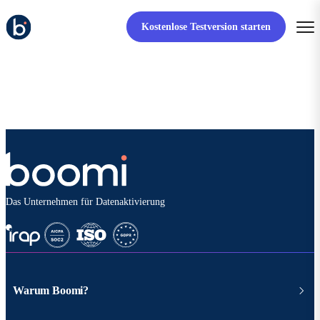
Kostenlose Testversion starten
Das Unternehmen für Datenaktivierung
Warum Boomi?