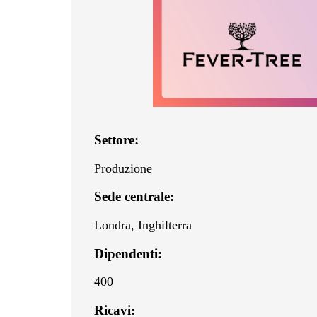
Settore:
Produzione
Sede centrale:
Londra, Inghilterra
Dipendenti:
400
Ricavi: