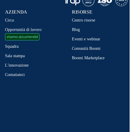
AZIENDA
RISORSE
Circa
Centro risorse
Opportunità di lavoro:
Blog
stiamo assumendo!
Eventi e webinar
Squadra
Comunità Boomi
Sala stampa
Boomi Marketplace
L'innovazione
Contattateci