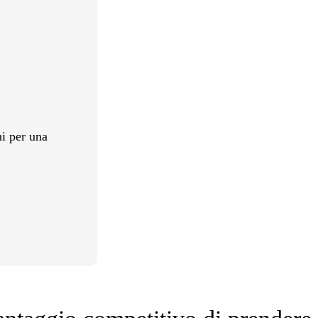
ni per una