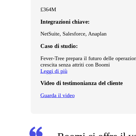
£364M
Integrazioni chiave:
NetSuite, Salesforce, Anaplan
Caso di studio:
Fever-Tree prepara il futuro delle operazio
crescita senza attriti con Boomi
Leggi di più
Video di testimonianza del cliente
Guarda il video