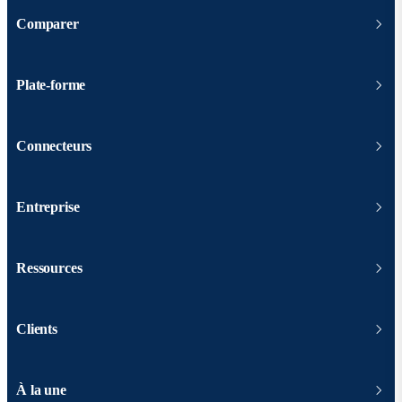
Comparer
Plate-forme
Connecteurs
Entreprise
Ressources
Clients
À la une