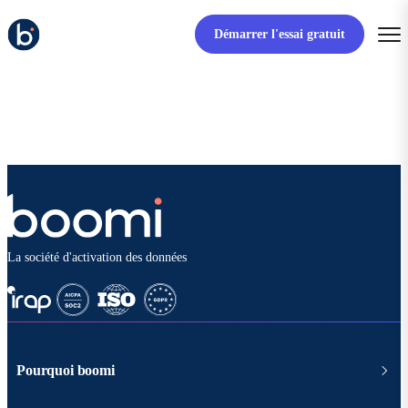
Démarrer l'essai gratuit
La société d'activation des données
Pourquoi boomi