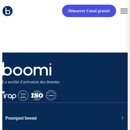
Démarrer l'essai gratuit
La société d'activation des données
Pourquoi boomi