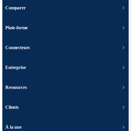
Comparer
Plate-forme
Connecteurs
Entreprise
Ressources
Clients
À la une