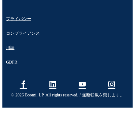
プライバシー
コンプライアンス
用語
GDPR
© 2026 Boomi, LP. All rights reserved. / 無断転載を禁じます。