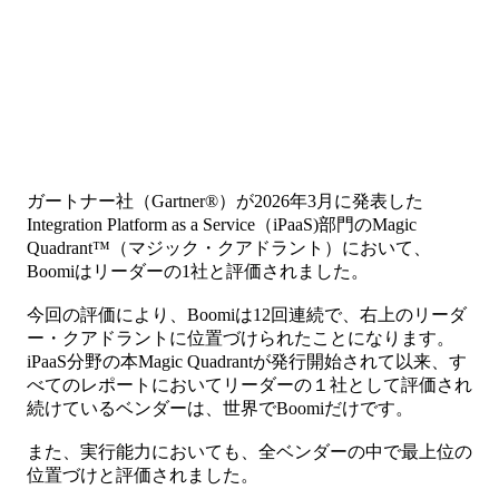
ガートナー社（Gartner®）が2026年3月に発表した
Integration Platform as a Service（iPaaS)部門のMagic
Quadrant™（マジック・クアドラント）において、
Boomiはリーダーの1社と評価されました。
今回の評価により、Boomiは12回連続で、右上のリーダ
ー・クアドラントに位置づけられたことになります。
iPaaS分野の本Magic Quadrantが発行開始されて以来、す
べてのレポートにおいてリーダーの１社として評価され
続けているベンダーは、世界でBoomiだけです。
また、実行能力においても、全ベンダーの中で最上位の
位置づけと評価されました。