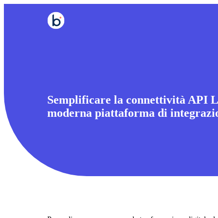
Semplificare la connettività API 
moderna piattaforma di integrazi