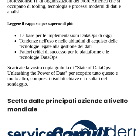
professionisti IT di organizzazioni del Nord America che si
occupano di tooling, tecnologia e processi moderni di dati e
analisi.
Leggete il rapporto per saperne di più:
La base per le implementazioni DataOps di oggi
Tendenze nell'uso e nelle abitudini di acquisto delle
tecnologie legate alla gestione dei dati
Fattori critici di successo per le piattaforme e le
tecnologie DataOps
Scaricate la vostra copia gratuita di "State of DataOps:
Unleashing the Power of Data" per scoprire tutto questo e
molto altro, compresi i risultati chiave e i risultati del
sondaggio.
Scelto dalle principali aziende a livello
mondiale