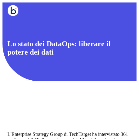
Lo stato dei DataOps: liberare il
potere dei dati
L'Enterprise Strategy Group di TechTarget ha intervistato 361