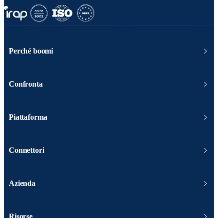
Perché boomi
Confronta
Piattaforma
Connettori
Azienda
Risorse