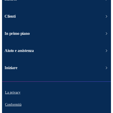
Clienti
In primo piano
Aiuto e assistenza
Iniziare
La privacy
Conformità