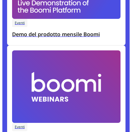
Eventi
Demo del prodotto mensile Boomi
Eventi