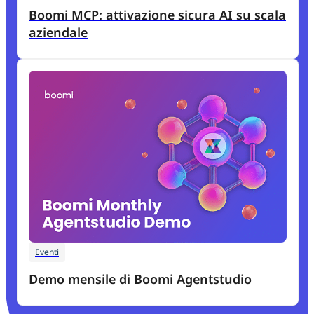
Boomi MCP: attivazione sicura AI su scala
aziendale
Eventi
Demo mensile di Boomi Agentstudio