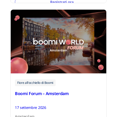
Registrati ora
Fiore all'occhiello di Boomi
Boomi Forum – Amsterdam
17 settembre 2026
Amsterdam