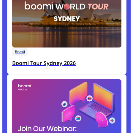
Eventi
Boomi Tour Sydney 2026