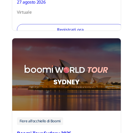
27 agosto 2026
Virtuale
Registrati ora
Fiore all'occhiello di Boomi