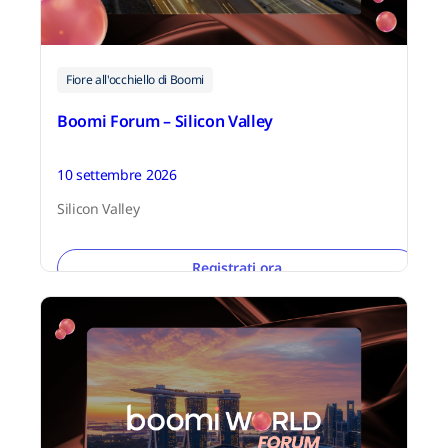
Fiore all'occhiello di Boomi
Boomi Forum – Silicon Valley
10 settembre 2026
Silicon Valley
Registrati ora