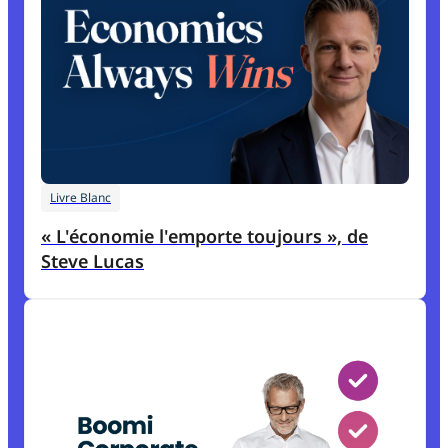
Livre Blanc
« L'économie l'emporte toujours », de
Steve Lucas