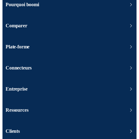
Pourquoi boomi
Comparer
Plate-forme
Connecteurs
Entreprise
Ressources
Clients