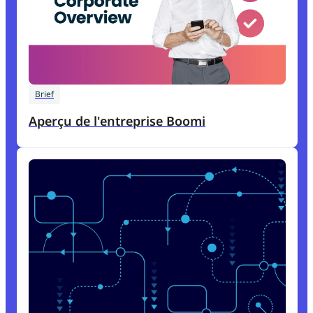
Brief
Aperçu de l'entreprise Boomi