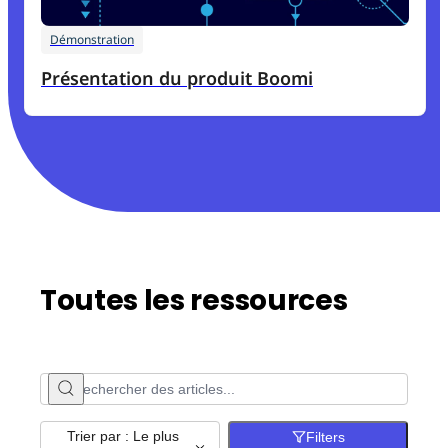
Démonstration
Présentation du produit Boomi
Toutes les ressources
Trier par : Le plus
Filters