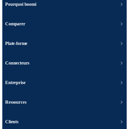
Pourquoi boomi
Comparer
Plate-forme
Connecteurs
Entreprise
Ressources
Clients