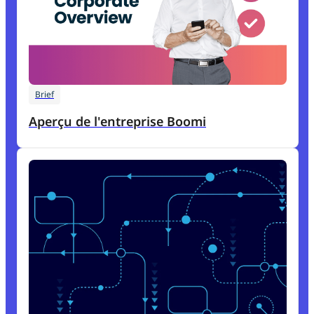
Brief
Aperçu de l'entreprise Boomi