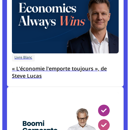
Livre Blanc
« L'économie l'emporte toujours », de
Steve Lucas