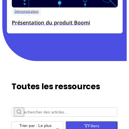
Démonstration
Présentation du produit Boomi
Toutes les ressources
Trier par : Le plus
Filters