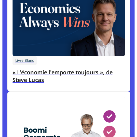
Livre Blanc
« L'économie l'emporte toujours », de
Steve Lucas