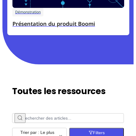
Démonstration
Présentation du produit Boomi
Toutes les ressources
Trier par : Le plus
Filters