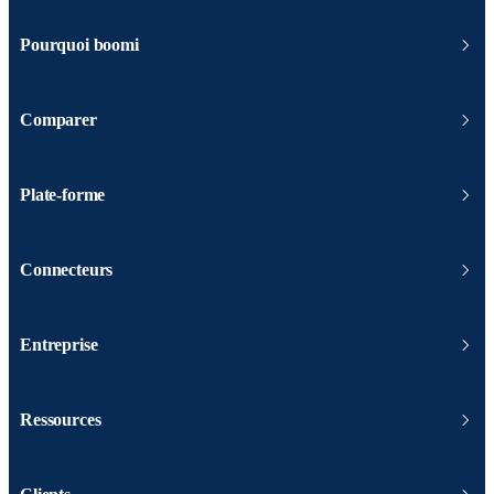
Pourquoi boomi
Comparer
Plate-forme
Connecteurs
Entreprise
Ressources