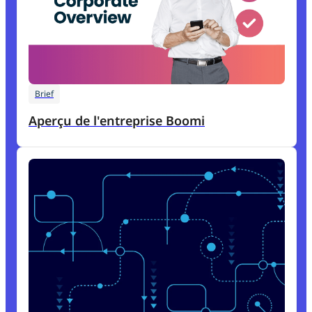
Brief
Aperçu de l'entreprise Boomi