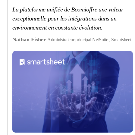
La plateforme unifiée de Boomioffre une valeur
exceptionnelle pour les intégrations dans un
environnement en constante évolution.
Nathan Fisher
Administrateur principal NetSuite , Smartsheet