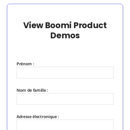
View Boomi Product
Demos
Prénom :
Nom de famille :
Adresse électronique :