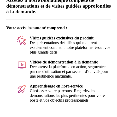
Accédez à notre bibliothèque complète de
démonstrations et de visites guidées approfondies
à la demande.
Votre accès instantané comprend :
Visites guidées exclusives du produit
Des présentations détaillées qui montrent
exactement comment notre plateforme résout vos
plus grands défis.
Vidéos de démonstration à la demande
Découvrez la plateforme en action, segmentée
par cas d'utilisation et par secteur d'activité pour
une pertinence maximale.
Apprentissage en libre-service
Choisissez votre parcours. Regardez les
démonstrations les plus pertinentes pour votre
poste et vos objectifs professionnels.