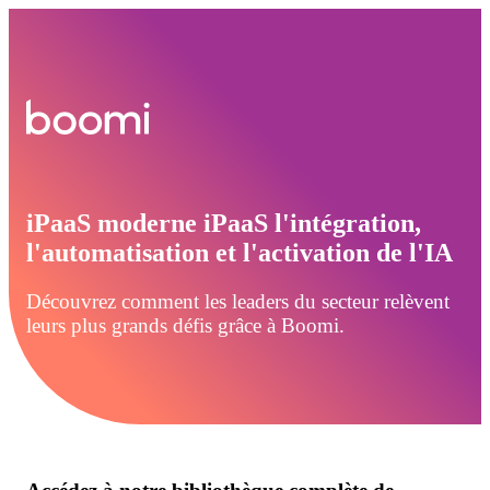
iPaaS moderne iPaaS l'intégration,
l'automatisation et l'activation de l'IA
Découvrez comment les leaders du secteur relèvent
leurs plus grands défis grâce à Boomi.