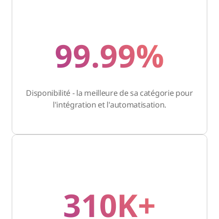
99.99%
Disponibilité - la meilleure de sa catégorie pour
l'intégration et l'automatisation.
310K+