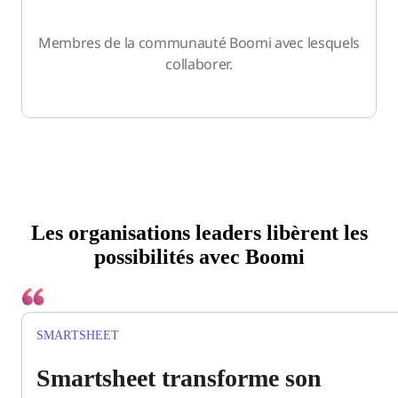
Membres de la communauté Boomi avec lesquels
collaborer.
Les organisations leaders libèrent les
possibilités avec Boomi
SMARTSHEET
Smartsheet transforme son