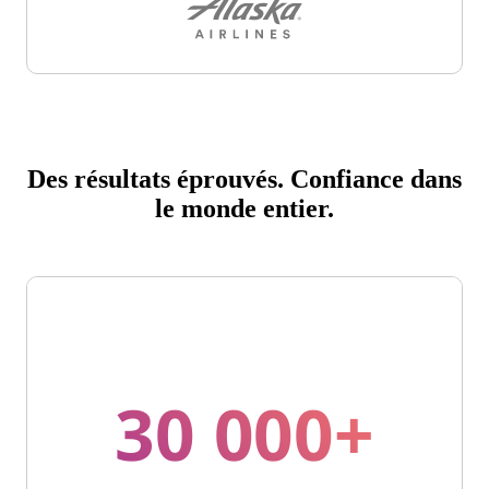
Des résultats éprouvés. Confiance dans
le monde entier.
30 000+