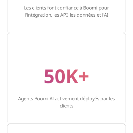
Les clients font confiance à Boomi pour
l'intégration, les API, les données et l'AI
50K+
Agents Boomi AI activement déployés par les
clients