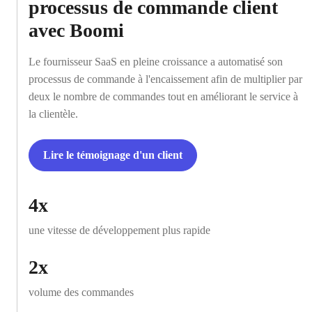
processus de commande client
avec Boomi
Le fournisseur SaaS en pleine croissance a automatisé son
processus de commande à l'encaissement afin de multiplier par
deux le nombre de commandes tout en améliorant le service à
la clientèle.
Lire le témoignage d'un client
4x
une vitesse de développement plus rapide
2x
volume des commandes