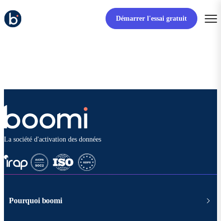
Démarrer l'essai gratuit
La société d'activation des données
Pourquoi boomi