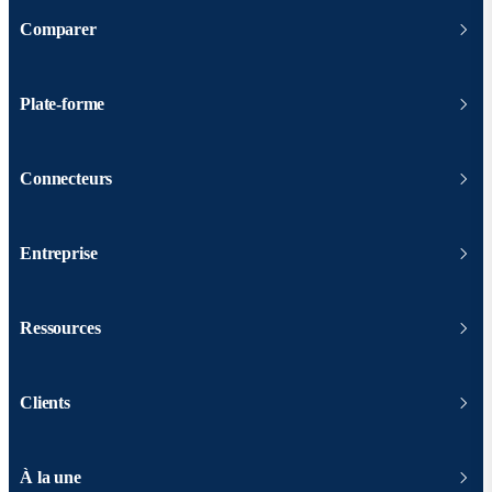
Comparer
Plate-forme
Connecteurs
Entreprise
Ressources
Clients
À la une