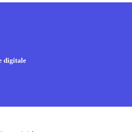
 digitale