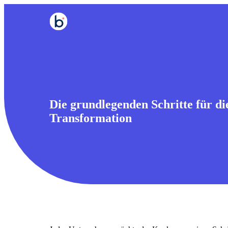
Die grundlegenden Schritte für die
Transformation