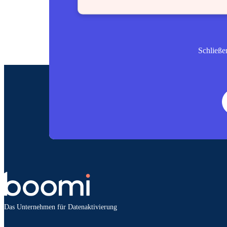
Schließe
Das Unternehmen für Datenaktivierung