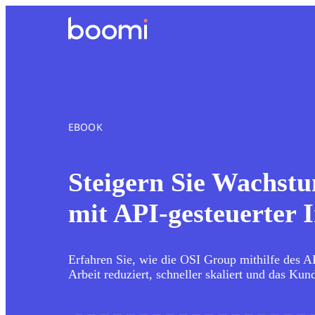
EBOOK
Steigern Sie Wachstu
mit API-gesteuerter 
Erfahren Sie, wie die OSI Group mithilfe des 
Arbeit reduziert, schneller skaliert und das Kun