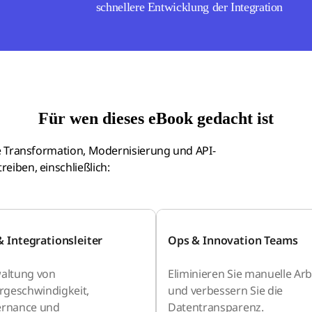
schnellere Entwicklung der Integration
Für wen dieses eBook gedacht ist
ale Transformation, Modernisierung und API-
reiben, einschließlich:
& Integrationsleiter
Ops & Innovation Teams
altung von
Eliminieren Sie manuelle Arb
ergeschwindigkeit,
und verbessern Sie die
rnance und
Datentransparenz.