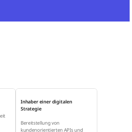
Inhaber einer digitalen
Strategie
eit
Bereitstellung von
kundenorientierten APIs und