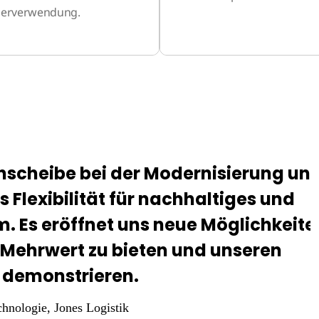
erverwendung.
ehscheibe bei der Modernisierung un
 Flexibilität für nachhaltiges und
. Es eröffnet uns neue Möglichkeite
Mehrwert zu bieten und unseren
 demonstrieren.
chnologie
, Jones Logistik